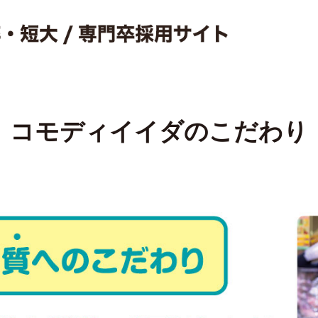
コモディイイダのこだわり