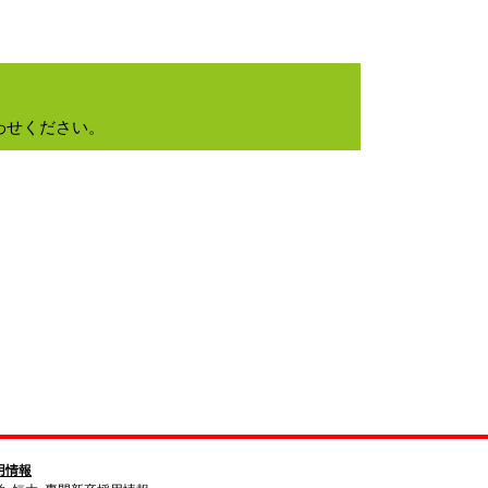
）
わせください。
用情報