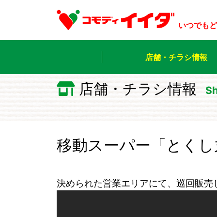
いつでもど
店舗・チラシ情報
店舗・チラシ情報
Sh
移動スーパー「とくし
決められた営業エリアにて、巡回販売