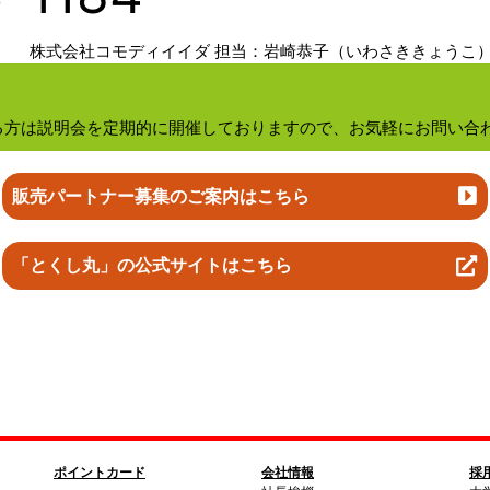
株式会社コモディイイダ
担当：岩崎恭子（いわさききょうこ
る方は説明会を定期的に開催しておりますので、お気軽にお問い合
販売パートナー募集のご案内はこちら
「とくし丸」の公式サイトはこちら
ポイントカード
会社情報
採