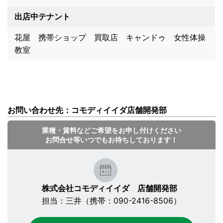
出店中テナント
花屋 携帯ショップ 買取店 キャンドゥ 女性体操
教室
お問い合わせ先：コモディイイダ店舗開発部
業種・賃料などご希望をお申し付けください
お問合せ等いつでもお待ちしております！
株式会社コモディイイダ 店舗開発部
担当：三井（携帯：090-2416-8506）