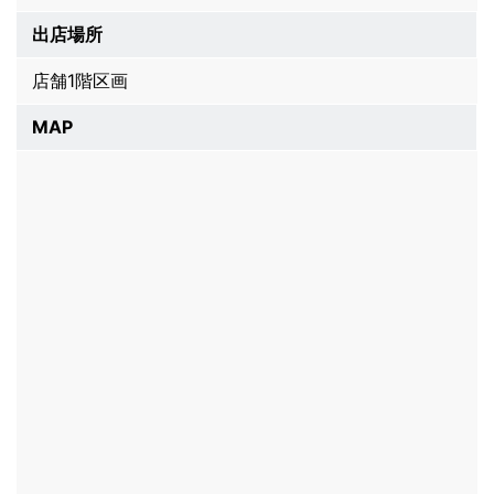
出店場所
店舗1階区画
MAP