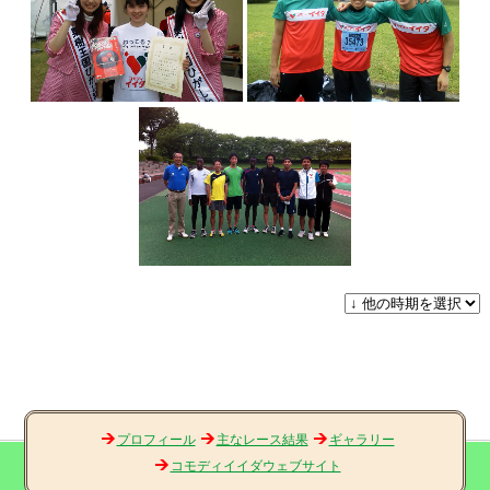
プロフィール
主なレース結果
ギャラリー
コモディイイダウェブサイト